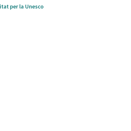
itat per la Unesco