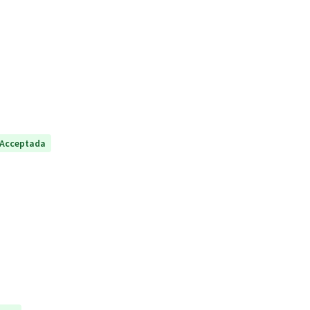
Acceptada