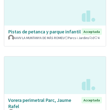
Pistas de petanca y parque infantil
Acceptada
AAVV LA MUNTANYA DE MÁS ROMEU
Parcs i Jardins
0
4
Vorera perimetral Parc, Jaume
Acceptada
Rafel