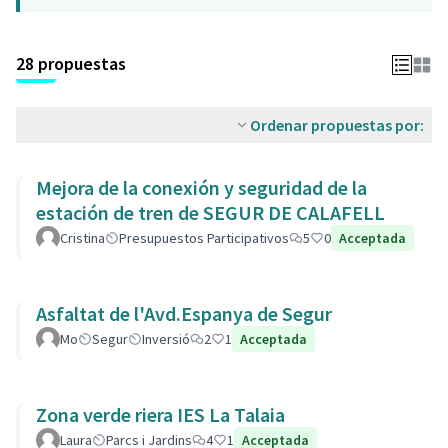
28 propuestas
Ordenar propuestas por:
Mejora de la conexión y seguridad de la
estación de tren de SEGUR DE CALAFELL
Cristina
Presupuestos Participativos
5
0
Acceptada
Asfaltat de l'Avd.Espanya de Segur
Mo
Segur
Inversió
2
1
Acceptada
Zona verde riera IES La Talaia
Laura
Parcs i Jardins
4
1
Acceptada