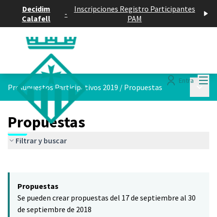
Decidim
Inscripciones Registro Participantes
-
Calafell
PAM
Menú
Entra
Menú p
Presupuestos Participativos 2019
/
Propuestas
Propuestas
Filtrar y buscar
Saltar el mapa
Leaflet
|
©
HERE maps
El siguiente elemento es un mapa que presenta los componentes 
+
Propuestas
−
Se pueden crear propuestas del 17 de septiembre al 30
de septiembre de 2018