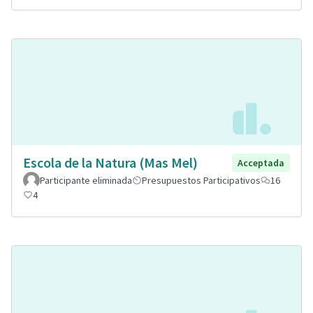
Escola de la Natura (Mas Mel)
Acceptada
Participante eliminada
Presupuestos Participativos
16
4