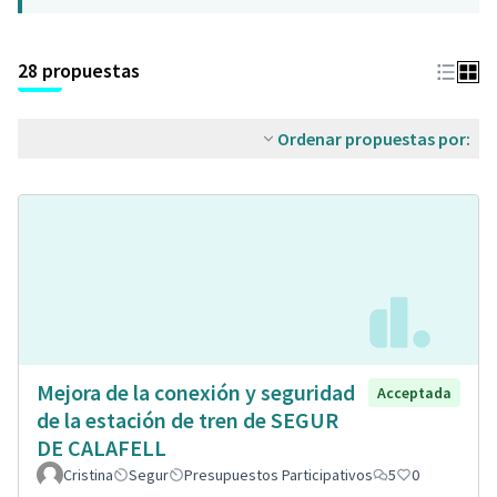
28 propuestas
Ordenar propuestas por:
Mejora de la conexión y seguridad
Acceptada
de la estación de tren de SEGUR
DE CALAFELL
Cristina
Segur
Presupuestos Participativos
5
0