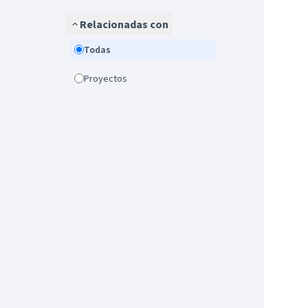
Relacionadas con
Todas
Proyectos