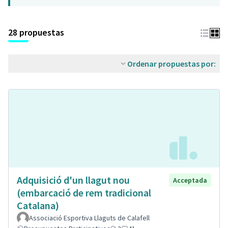
28 propuestas
Ordenar propuestas por:
Adquisició d'un llagut nou
Acceptada
(embarcació de rem tradicional
Catalana)
Associació Esportiva Llaguts de Calafell