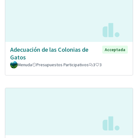
Adecuación de las Colonias de
Acceptada
Gatos
Menuda
Presupuestos Participativos
3
3