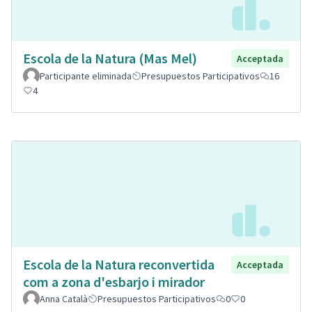
Escola de la Natura (Mas Mel)
Acceptada
Participante eliminada
Presupuestos Participativos
16
4
Escola de la Natura reconvertida
Acceptada
com a zona d'esbarjo i mirador
Anna Català
Presupuestos Participativos
0
0