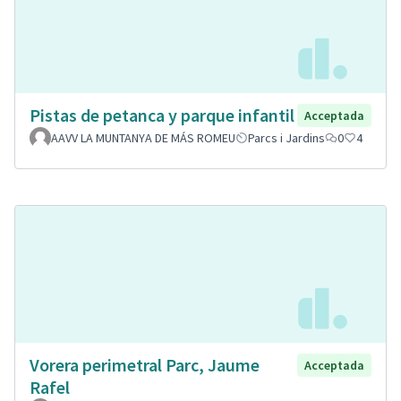
Pistas de petanca y parque infantil
Acceptada
AAVV LA MUNTANYA DE MÁS ROMEU
Parcs i Jardins
0
4
Vorera perimetral Parc, Jaume
Acceptada
Rafel