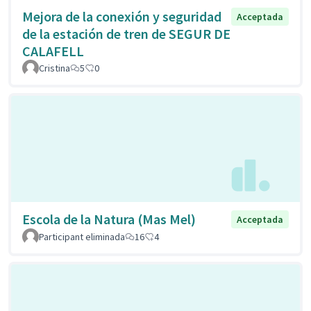
Mejora de la conexión y seguridad
Acceptada
de la estación de tren de SEGUR DE
CALAFELL
Cristina
5
0
Escola de la Natura (Mas Mel)
Acceptada
Participant eliminada
16
4