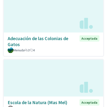
Adecuación de las Colonias de
Acceptada
Gatos
Menuda
3
4
Escola de la Natura (Mas Mel)
Acceptada