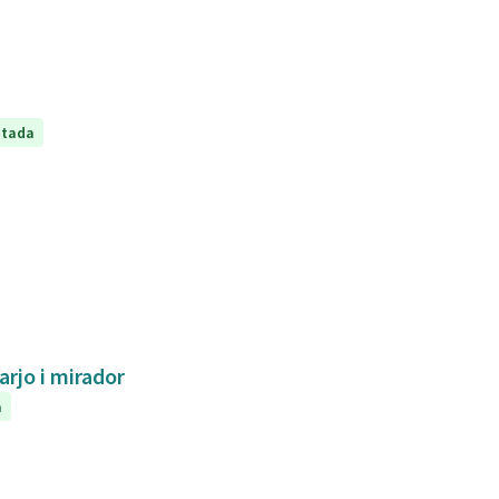
ptada
arjo i mirador
a