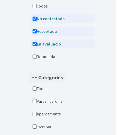
Todos
No contestada
Acceptada
En avaluació
Rebutjada
~ Categories
Todas
Parcs i Jardins
Aparcaments
Inversió