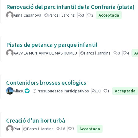
Renovació del parc infantil de la Confraria (plata)
Anna Casanova
Parcs i Jardins
3
3
Acceptada
Pistas de petanca y parque infantil
AAVV LA MUNTANYA DE MÁS ROMEU
Parcs i Jardins
0
4
A
Contenidors brosses ecològics
AliasC
Gestor
Presupuestos Participativos
10
1
Acceptada
Creació d'un hort urbà
Pau
Parcs i Jardins
16
3
Acceptada