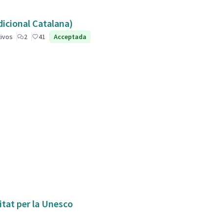
dicional Catalana)
tivos
2
41
Acceptada
itat per la Unesco