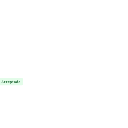
Acceptada