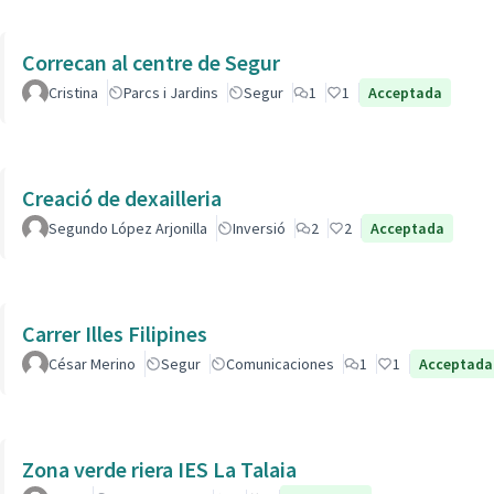
Correcan al centre de Segur
Cristina
Parcs i Jardins
Segur
1
1
Acceptada
Creació de dexailleria
Segundo López Arjonilla
Inversió
2
2
Acceptada
Carrer Illes Filipines
César Merino
Segur
Comunicaciones
1
1
Acceptada
Zona verde riera IES La Talaia