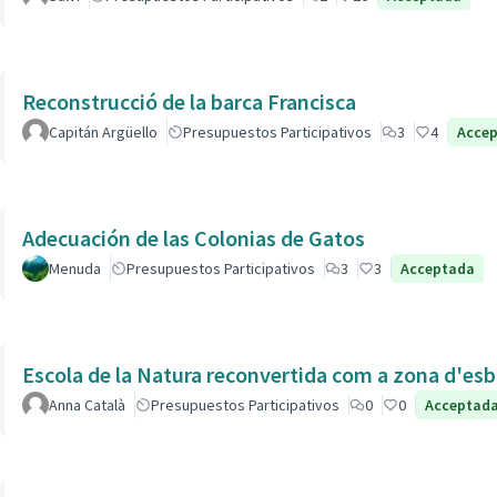
Reconstrucció de la barca Francisca
Capitán Argüello
Presupuestos Participativos
3
4
Acce
Adecuación de las Colonias de Gatos
Menuda
Presupuestos Participativos
3
3
Acceptada
Escola de la Natura reconvertida com a zona d'esb
Anna Català
Presupuestos Participativos
0
0
Acceptad