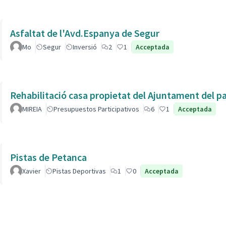
Asfaltat de l'Avd.Espanya de Segur
Mo
Segur
Inversió
2
1
Acceptada
Rehabilitació casa propietat del Ajuntament del p
MIREIA
Presupuestos Participativos
6
1
Acceptada
Pistas de Petanca
Xavier
Pistas Deportivas
1
0
Acceptada