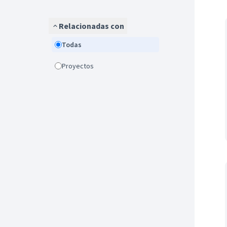
Relacionadas con
Todas
Proyectos