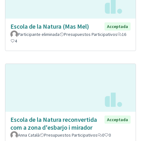
Escola de la Natura (Mas Mel)
Acceptada
Participante eliminada
Presupuestos Participativos
16
4
Escola de la Natura reconvertida
Acceptada
com a zona d'esbarjo i mirador
Anna Català
Presupuestos Participativos
0
0