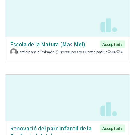
Escola de la Natura (Mas Mel)
Acceptada
Participant eliminada
Pressupostos Participatius
16
4
Renovació del parc infantil de la
Acceptada