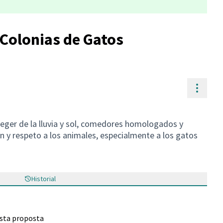
 Colonias de Gatos
Contr
eger de la lluvia y sol, comedores homologados y
n y respeto a los animales, especialmente a los gatos
Historial
esta proposta