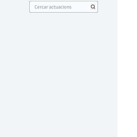
Cercar actuacions