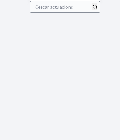
Cercar actuacions