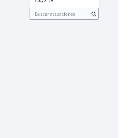
Buscar actuaciones