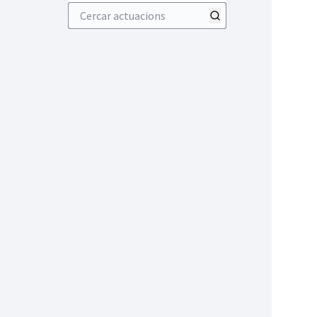
Cercar actuacions