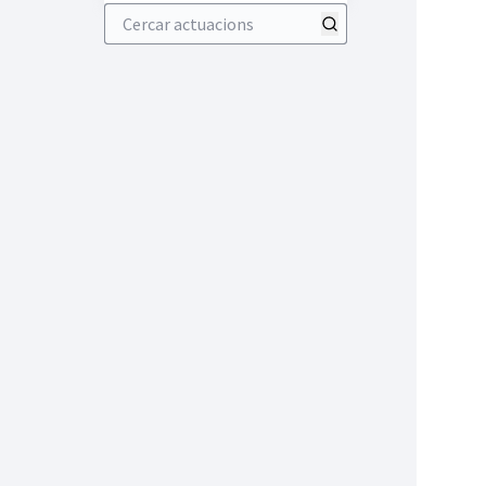
Cercar actuacions