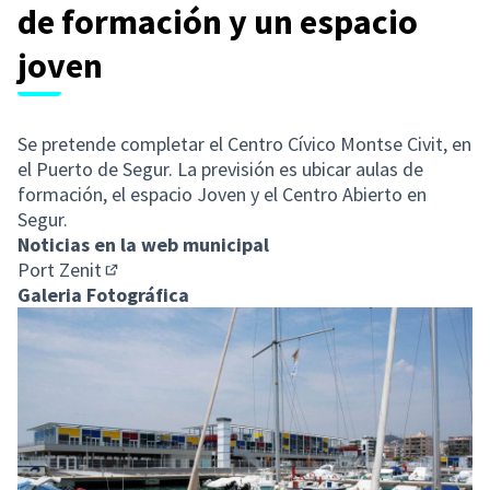
de formación y un espacio
joven
Se pretende completar el Centro Cívico Montse Civit, en
el Puerto de Segur. La previsión es ubicar aulas de
formación, el espacio Joven y el Centro Abierto en
Segur.
Noticias en la web municipal
Port Zenit
(Enlace externo)
Galeria Fotográfica