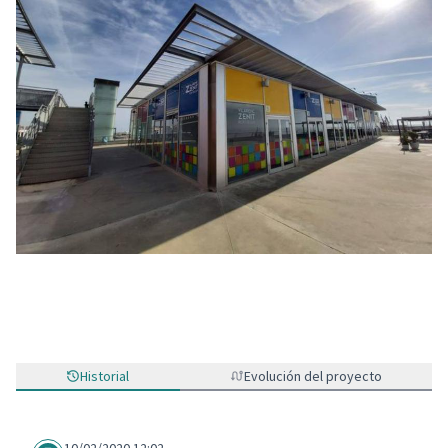
Historial
Evolución del proyecto