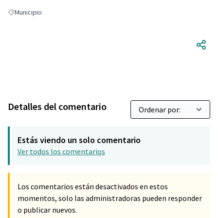
Municipio
Resultados al filtrar por: Municipio
Detalles del comentario
Estás viendo un solo comentario
Ver todos los comentarios
Los comentarios están desactivados en estos
momentos, solo las administradoras pueden responder
o publicar nuevos.