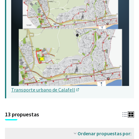
Transporte urbano de Calafell
(Abrir en una pestaña nueva)
13 propuestas
Ordenar propuestas por: