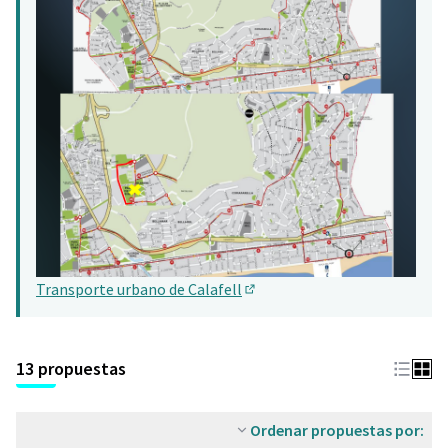
Transporte urbano de Calafell
(Abrir en una pestaña nueva)
13 propuestas
Ordenar propuestas por: