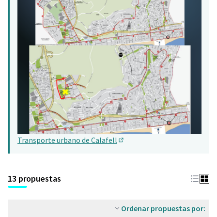
Transporte urbano de Calafell
(Abrir en una pestaña nueva)
13 propuestas
Ordenar propuestas por: