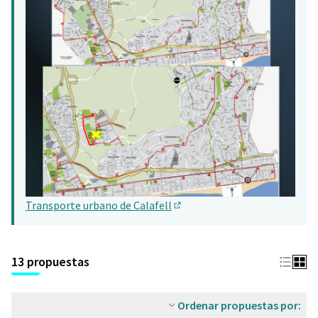
Transporte urbano de Calafell
(Abrir en una pestaña nueva)
13 propuestas
Ordenar propuestas por: