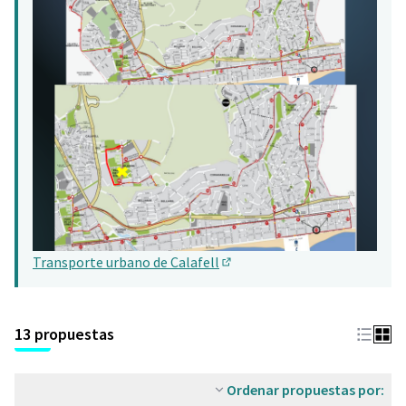
Transporte urbano de Calafell
(Abrir en una pestaña nueva)
13 propuestas
Ordenar propuestas por: