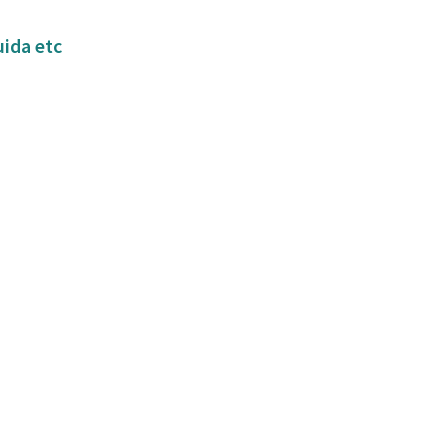
uida etc