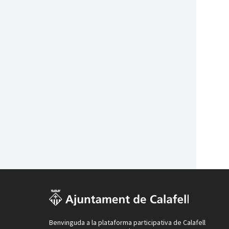
Benvinguda a la plataforma participativa de Calafell