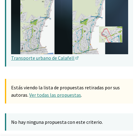
Transporte urbano de Calafell
(Abrir en una pestaña nueva)
Estás viendo la lista de propuestas retiradas por sus
autoras.
Ver todas las propuestas
.
No hay ninguna propuesta con este criterio.