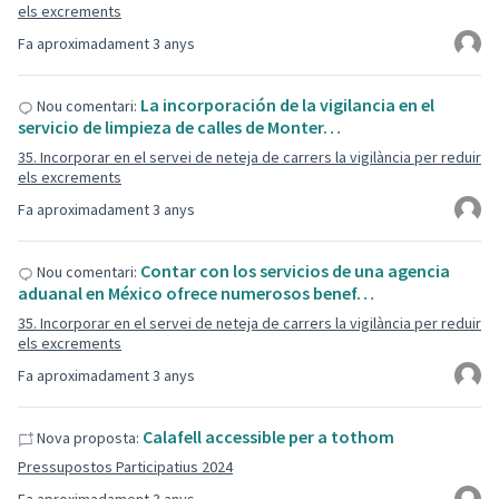
els excrements
Fa aproximadament 3 anys
La incorporación de la vigilancia en el
Nou comentari:
servicio de limpieza de calles de Monter…
35. Incorporar en el servei de neteja de carrers la vigilància per reduir
els excrements
Fa aproximadament 3 anys
Contar con los servicios de una agencia
Nou comentari:
aduanal en México ofrece numerosos benef…
35. Incorporar en el servei de neteja de carrers la vigilància per reduir
els excrements
Fa aproximadament 3 anys
Calafell accessible per a tothom
Nova proposta:
Pressupostos Participatius 2024