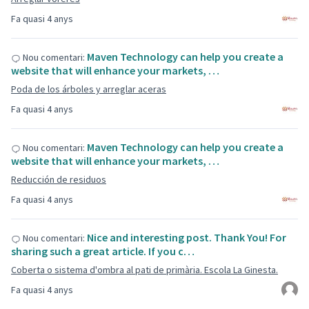
Fa quasi 4 anys
Maven Technology can help you create a
Nou comentari:
website that will enhance your markets, …
Poda de los árboles y arreglar aceras
Fa quasi 4 anys
Maven Technology can help you create a
Nou comentari:
website that will enhance your markets, …
Reducción de residuos
Fa quasi 4 anys
Nice and interesting post. Thank You! For
Nou comentari:
sharing such a great article. If you c…
Coberta o sistema d'ombra al pati de primària. Escola La Ginesta.
Fa quasi 4 anys