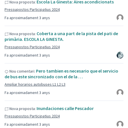
Escola La Ginesta: Aires acondicionats
Nova proposta:
Pressupostos Participatius 2024
Fa aproximadament 3 anys
Coberta a una part de la pista del pati de
Nova proposta:
primària. ESCOLA LA GINESTA.
Pressupostos Participatius 2024
Fa aproximadament 3 anys
Pero tambien es necesario que el servicio
Nou comentari:
de bus este sincronizado con el de la …
Ampliar horarios autobuses L1 L2 L3
Fa aproximadament 3 anys
Inundaciones calle Pescador
Nova proposta:
Pressupostos Participatius 2024
Fa aproximadament 3 anys