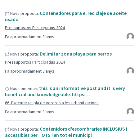
Contenedores para el reciclaje de aceite
Nova proposta:
usado
Pressupostos Participatius 2024
Fa aproximadament 3 anys
Delimitar zona playa para perros
Nova proposta:
Pressupostos Participatius 2024
Fa aproximadament 3 anys
this is an informative post and it is very
Nou comentari:
beneficial and knowledgeable. https:…
66. Executar un pla de voreres a les urbanitzacions
Fa aproximadament 3 anys
Contenidors d'escombraries INCLUSIUS i
Nova proposta:
accessibles per TOTS i en tot el municipi