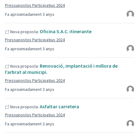
Pressupostos Participatius 2024
Fa aproximadament 3 anys
Oficina S.A.C. itinerante
Nova proposta:
Pressupostos Participatius 2024
Fa aproximadament 3 anys
Renovació, implantació i millora de
Nova proposta:
l’arbrat al municipi.
Pressupostos Participatius 2024
Fa aproximadament 3 anys
Asfaltar carretera
Nova proposta:
Pressupostos Participatius 2024
Fa aproximadament 3 anys