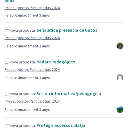
Sínia
Pressupostos Participatius 2024
Fa aproximadament 3 anys
Señaletica presencia de Gatos
Nova proposta:
Pressupostos Participatius 2024
Fa aproximadament 3 anys
Radars Pedagògics
Nova proposta:
Pressupostos Participatius 2024
Fa aproximadament 3 anys
Sesión informativa/pedagógica.
Nova proposta:
Pressupostos Participatius 2024
Fa aproximadament 3 anys
Protegir accessos platja
Nova proposta: