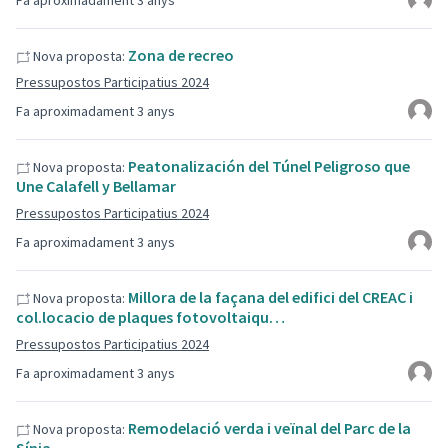
Fa aproximadament 3 anys
Zona de recreo
Nova proposta:
Pressupostos Participatius 2024
Fa aproximadament 3 anys
Peatonalización del Túnel Peligroso que
Nova proposta:
Une Calafell y Bellamar
Pressupostos Participatius 2024
Fa aproximadament 3 anys
Millora de la façana del edifici del CREAC i
Nova proposta:
col.locacio de plaques fotovoltaiqu…
Pressupostos Participatius 2024
Fa aproximadament 3 anys
Remodelació verda i veïnal del Parc de la
Nova proposta: