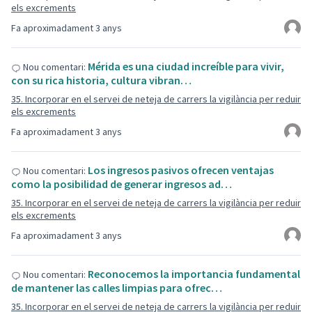
els excrements
Fa aproximadament 3 anys
Mérida es una ciudad increíble para vivir,
Nou comentari:
con su rica historia, cultura vibran…
35. Incorporar en el servei de neteja de carrers la vigilància per reduir
els excrements
Fa aproximadament 3 anys
Los ingresos pasivos ofrecen ventajas
Nou comentari:
como la posibilidad de generar ingresos ad…
35. Incorporar en el servei de neteja de carrers la vigilància per reduir
els excrements
Fa aproximadament 3 anys
Reconocemos la importancia fundamental
Nou comentari:
de mantener las calles limpias para ofrec…
35. Incorporar en el servei de neteja de carrers la vigilància per reduir