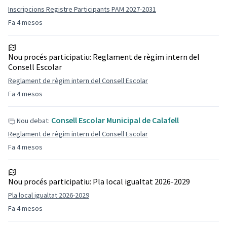
Inscripcions Registre Participants PAM 2027-2031
Fa 4 mesos
Nou procés participatiu:
Reglament de règim intern del
Consell Escolar
Reglament de règim intern del Consell Escolar
Fa 4 mesos
Consell Escolar Municipal de Calafell
Nou debat:
Reglament de règim intern del Consell Escolar
Fa 4 mesos
Nou procés participatiu:
Pla local igualtat 2026-2029
Pla local igualtat 2026-2029
Fa 4 mesos