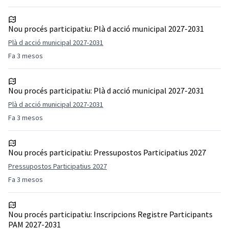
Nou procés participatiu:
Plà d acció municipal 2027-2031
Plà d acció municipal 2027-2031
Fa 3 mesos
Nou procés participatiu:
Plà d acció municipal 2027-2031
Plà d acció municipal 2027-2031
Fa 3 mesos
Nou procés participatiu:
Pressupostos Participatius 2027
Pressupostos Participatius 2027
Fa 3 mesos
Nou procés participatiu:
Inscripcions Registre Participants
PAM 2027-2031