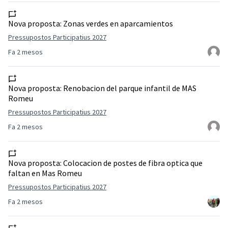
Nova proposta:
Zonas verdes en aparcamientos
Pressupostos Participatius 2027
Fa 2 mesos
Nova proposta:
Renobacion del parque infantil de MAS
Romeu
Pressupostos Participatius 2027
Fa 2 mesos
Nova proposta:
Colocacion de postes de fibra optica que
faltan en Mas Romeu
Pressupostos Participatius 2027
Fa 2 mesos