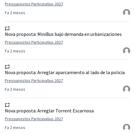
Pressupostos Participatius 2027
Fa 2 mesos
Nova proposta:
MiniBus bajo demanda en urbanizaciones
Pressupostos Participatius 2027
Fa 2 mesos
Nova proposta:
Arreglar aparcamiento al lado de la policia
Pressupostos Participatius 2027
Fa 2 mesos
Nova proposta:
Arreglar Torrent Escarnosa
Pressupostos Participatius 2027
Fa 2 mesos