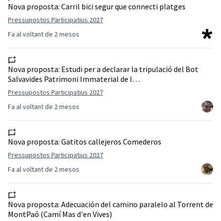
Nova proposta:
Carril bici segur que connecti platges
Pressupostos Participatius 2027
Fa al voltant de 2 mesos
Nova proposta:
Estudi per a declarar la tripulació del Bot
Salvavides Patrimoni Immaterial de l…
Pressupostos Participatius 2027
Fa al voltant de 2 mesos
Nova proposta:
Gatitos callejeros Comederos
Pressupostos Participatius 2027
Fa al voltant de 2 mesos
Nova proposta:
Adecuación del camino paralelo al Torrent de
MontPaó (Camí Mas d'en Vives)