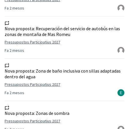
Fa 2 mesos
Nova proposta:
Recuperación del servicio de autobús en las
zonas de montaña de Mas Romeu
Pressupostos Participatius 2027
Fa 2 mesos
Nova proposta:
Zona de baño inclusiva con sillas adaptadas
dentro del agua
Pressupostos Participatius 2027
Fa 2 mesos
Nova proposta:
Zonas de sombra
Pressupostos Participatius 2027