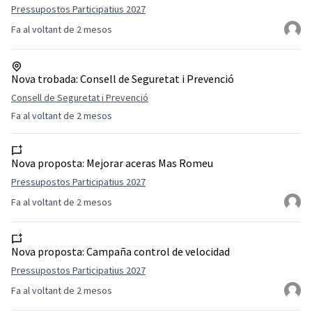
Pressupostos Participatius 2027
Fa al voltant de 2 mesos
Nova trobada:
Consell de Seguretat i Prevenció
Consell de Seguretat i Prevenció
Fa al voltant de 2 mesos
Nova proposta:
Mejorar aceras Mas Romeu
Pressupostos Participatius 2027
Fa al voltant de 2 mesos
Nova proposta:
Campaña control de velocidad
Pressupostos Participatius 2027
Fa al voltant de 2 mesos