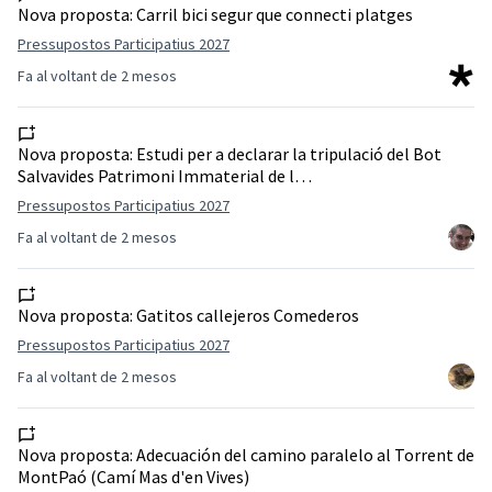
Nova proposta:
Carril bici segur que connecti platges
Pressupostos Participatius 2027
Fa al voltant de 2 mesos
Nova proposta:
Estudi per a declarar la tripulació del Bot
Salvavides Patrimoni Immaterial de l…
Pressupostos Participatius 2027
Fa al voltant de 2 mesos
Nova proposta:
Gatitos callejeros Comederos
Pressupostos Participatius 2027
Fa al voltant de 2 mesos
Nova proposta:
Adecuación del camino paralelo al Torrent de
MontPaó (Camí Mas d'en Vives)