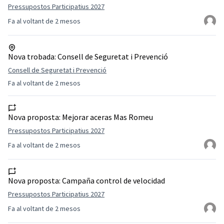
Pressupostos Participatius 2027
Fa al voltant de 2 mesos
Nova trobada:
Consell de Seguretat i Prevenció
Consell de Seguretat i Prevenció
Fa al voltant de 2 mesos
Nova proposta:
Mejorar aceras Mas Romeu
Pressupostos Participatius 2027
Fa al voltant de 2 mesos
Nova proposta:
Campaña control de velocidad
Pressupostos Participatius 2027
Fa al voltant de 2 mesos