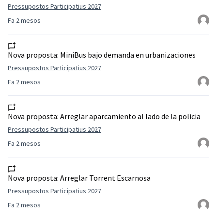
Pressupostos Participatius 2027
Fa 2 mesos
Nova proposta:
MiniBus bajo demanda en urbanizaciones
Pressupostos Participatius 2027
Fa 2 mesos
Nova proposta:
Arreglar aparcamiento al lado de la policia
Pressupostos Participatius 2027
Fa 2 mesos
Nova proposta:
Arreglar Torrent Escarnosa
Pressupostos Participatius 2027
Fa 2 mesos