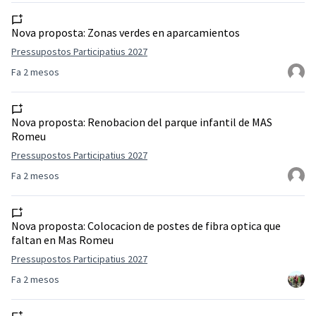
Nova proposta:
Zonas verdes en aparcamientos
Pressupostos Participatius 2027
Fa 2 mesos
Nova proposta:
Renobacion del parque infantil de MAS
Romeu
Pressupostos Participatius 2027
Fa 2 mesos
Nova proposta:
Colocacion de postes de fibra optica que
faltan en Mas Romeu
Pressupostos Participatius 2027
Fa 2 mesos