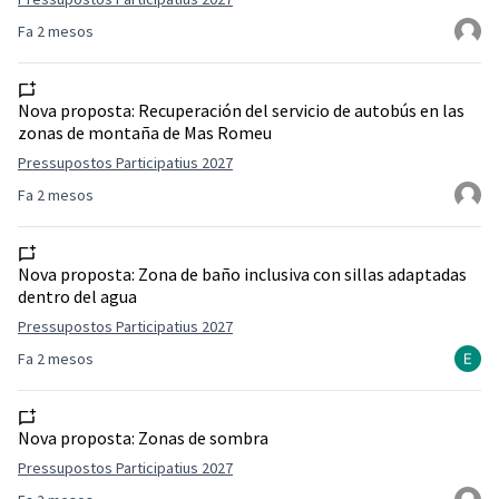
Fa 2 mesos
Nova proposta:
Recuperación del servicio de autobús en las
zonas de montaña de Mas Romeu
Pressupostos Participatius 2027
Fa 2 mesos
Nova proposta:
Zona de baño inclusiva con sillas adaptadas
dentro del agua
Pressupostos Participatius 2027
Fa 2 mesos
Nova proposta:
Zonas de sombra
Pressupostos Participatius 2027