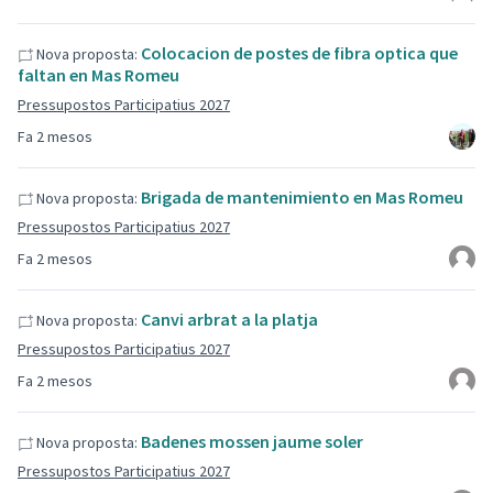
Colocacion de postes de fibra optica que
Nova proposta:
faltan en Mas Romeu
Pressupostos Participatius 2027
Fa 2 mesos
Brigada de mantenimiento en Mas Romeu
Nova proposta:
Pressupostos Participatius 2027
Fa 2 mesos
Canvi arbrat a la platja
Nova proposta:
Pressupostos Participatius 2027
Fa 2 mesos
Badenes mossen jaume soler
Nova proposta:
Pressupostos Participatius 2027