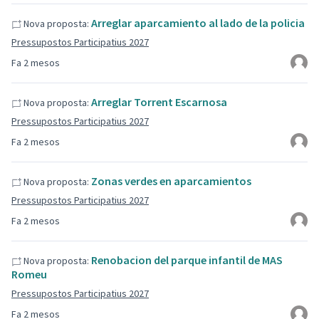
Arreglar aparcamiento al lado de la policia
Nova proposta:
Pressupostos Participatius 2027
Fa 2 mesos
Arreglar Torrent Escarnosa
Nova proposta:
Pressupostos Participatius 2027
Fa 2 mesos
Zonas verdes en aparcamientos
Nova proposta:
Pressupostos Participatius 2027
Fa 2 mesos
Renobacion del parque infantil de MAS
Nova proposta:
Romeu
Pressupostos Participatius 2027
Fa 2 mesos